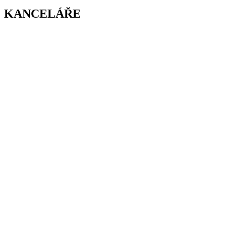
KANCELÁŘE