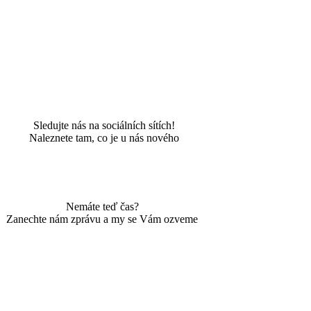
Sledujte nás na sociálních sítích!
Naleznete tam, co je u nás nového
Nemáte teď čas?
Zanechte nám zprávu a my se Vám ozveme