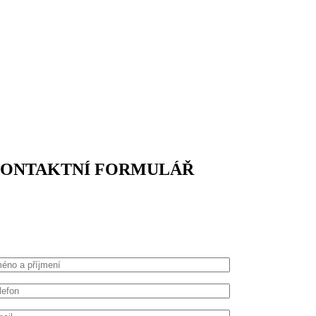
ONTAKTNÍ FORMULÁŘ