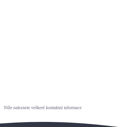
Níže naleznete veškeré kontaktní informace