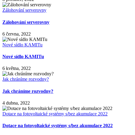
Zálohování serverovny
Zálohování serverovny
6 června, 2022
Nové sídlo KAMITu
Nové sídlo KAMITu
6 května, 2022
Jak chráníme rozvodny?
Jak chráníme rozvodny?
4 dubna, 2022
Dotace na fotovoltaické systémy s/bez akumulace 2022
Dotace na fotovoltaické systémy s/bez akumulace 2022