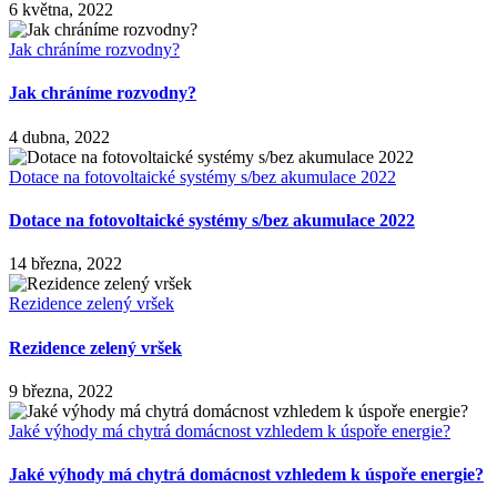
6 května, 2022
Jak chráníme rozvodny?
Jak chráníme rozvodny?
4 dubna, 2022
Dotace na fotovoltaické systémy s/bez akumulace 2022
Dotace na fotovoltaické systémy s/bez akumulace 2022
14 března, 2022
Rezidence zelený vršek
Rezidence zelený vršek
9 března, 2022
Jaké výhody má chytrá domácnost vzhledem k úspoře energie?
Jaké výhody má chytrá domácnost vzhledem k úspoře energie?