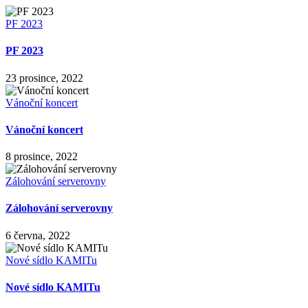
PF 2023
PF 2023
23 prosince, 2022
Vánoční koncert
Vánoční koncert
8 prosince, 2022
Zálohování serverovny
Zálohování serverovny
6 června, 2022
Nové sídlo KAMITu
Nové sídlo KAMITu